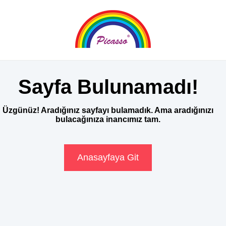
Sayfa Bulunamadı!
Üzgünüz! Aradığınız sayfayı bulamadık. Ama aradığınızı
bulacağınıza inancımız tam.
Anasayfaya Git