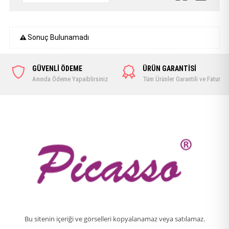
Sonuç Bulunamadı
GÜVENLİ ÖDEME
ÜRÜN GARANTİSİ
Anında Ödeme Yapaiblirsiniz
Tüm Ürünler Garantili ve Faturalı
Bu sitenin içeriği ve görselleri kopyalanamaz veya satılamaz.