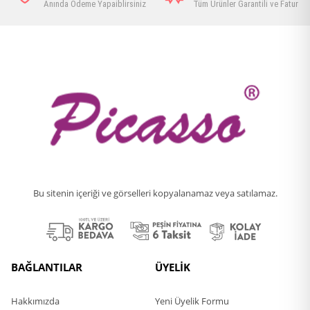
Anında Ödeme Yapaiblirsiniz
Tüm Ürünler Garantili ve Faturalı
Bu sitenin içeriği ve görselleri kopyalanamaz veya satılamaz.
BAĞLANTILAR
ÜYELİK
Hakkımızda
Yeni Üyelik Formu