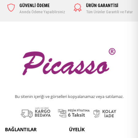
GÜVENLİ ÖDEME
ÜRÜN GARANTİSİ
Anında Ödeme Yapaiblirsiniz
Tüm Ürünler Garantili ve Faturalı
Bu sitenin içeriği ve görselleri kopyalanamaz veya satılamaz.
BAĞLANTILAR
ÜYELİK