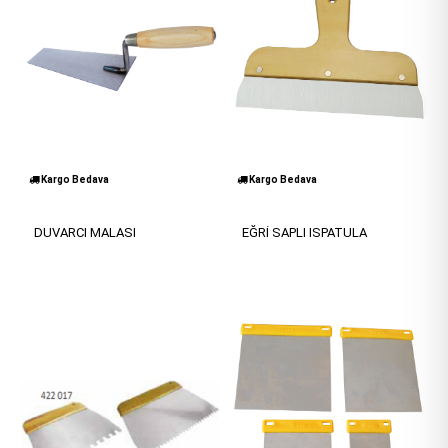
Kargo Bedava
Kargo Bedava
DUVARCI MALASI
EĞRİ SAPLI ISPATULA