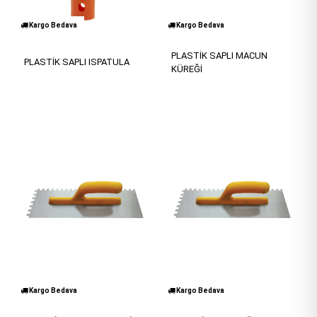
Kargo Bedava
Kargo Bedava
PLASTİK SAPLI MACUN
PLASTİK SAPLI ISPATULA
KÜREĞİ
Kargo Bedava
Kargo Bedava