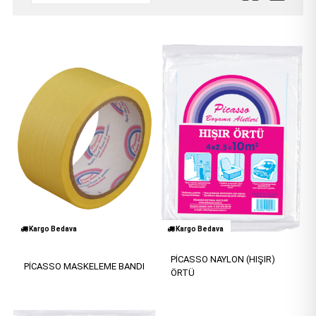
Kargo Bedava
Kargo Bedava
PİCASSO NAYLON (HIŞIR)
PİCASSO MASKELEME BANDI
ÖRTÜ