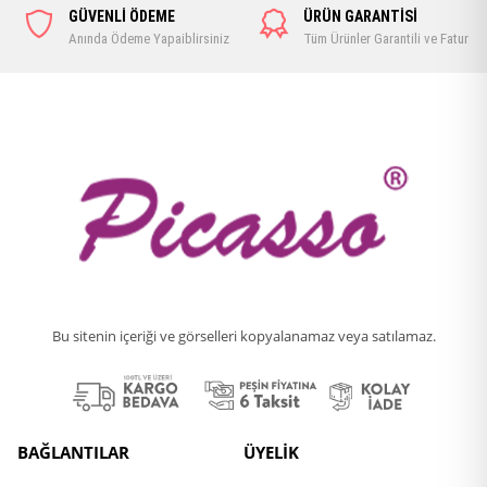
GÜVENLİ ÖDEME
ÜRÜN GARANTİSİ
Anında Ödeme Yapaiblirsiniz
Tüm Ürünler Garantili ve Faturalı
Bu sitenin içeriği ve görselleri kopyalanamaz veya satılamaz.
BAĞLANTILAR
ÜYELİK