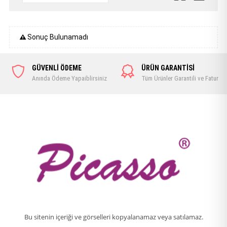
Sonuç Bulunamadı
GÜVENLİ ÖDEME
ÜRÜN GARANTİSİ
Anında Ödeme Yapaiblirsiniz
Tüm Ürünler Garantili ve Faturalı
Bu sitenin içeriği ve görselleri kopyalanamaz veya satılamaz.