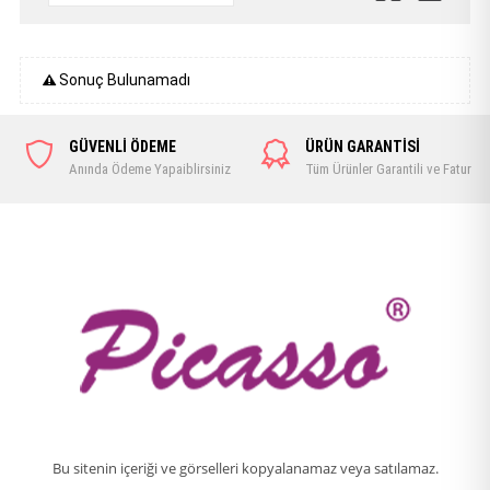
Sonuç Bulunamadı
GÜVENLİ ÖDEME
ÜRÜN GARANTİSİ
Anında Ödeme Yapaiblirsiniz
Tüm Ürünler Garantili ve Faturalı
Bu sitenin içeriği ve görselleri kopyalanamaz veya satılamaz.