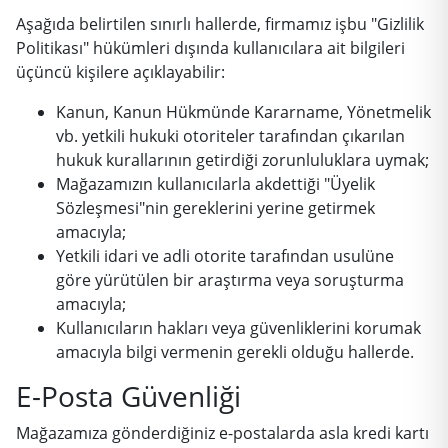
Aşağıda belirtilen sınırlı hallerde, firmamız işbu "Gizlilik
Politikası" hükümleri dışında kullanıcılara ait bilgileri
üçüncü kişilere açıklayabilir:
Kanun, Kanun Hükmünde Kararname, Yönetmelik
vb. yetkili hukuki otoriteler tarafından çıkarılan
hukuk kurallarının getirdiği zorunluluklara uymak;
Mağazamızın kullanıcılarla akdettiği "Üyelik
Sözleşmesi"nin gereklerini yerine getirmek
amacıyla;
Yetkili idari ve adli otorite tarafından usulüne
göre yürütülen bir araştırma veya soruşturma
amacıyla;
Kullanıcıların hakları veya güvenliklerini korumak
amacıyla bilgi vermenin gerekli olduğu hallerde.
E-Posta Güvenliği
Mağazamıza gönderdiğiniz e-postalarda asla kredi kartı