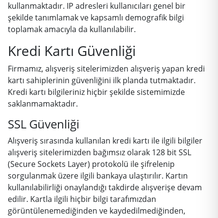
kullanmaktadır. IP adresleri kullanıcıları genel bir
şekilde tanımlamak ve kapsamlı demografik bilgi
toplamak amacıyla da kullanılabilir.
Kredi Kartı Güvenliği
Firmamız, alışveriş sitelerimizden alışveriş yapan kredi
kartı sahiplerinin güvenliğini ilk planda tutmaktadır.
Kredi kartı bilgileriniz hiçbir şekilde sistemimizde
saklanmamaktadır.
SSL Güvenliği
Alışveriş sırasında kullanılan kredi kartı ile ilgili bilgiler
alışveriş sitelerimizden bağımsız olarak 128 bit SSL
(Secure Sockets Layer) protokolü ile şifrelenip
sorgulanmak üzere ilgili bankaya ulaştırılır. Kartın
kullanılabilirliği onaylandığı takdirde alışverişe devam
edilir. Kartla ilgili hiçbir bilgi tarafımızdan
görüntülenemediğinden ve kaydedilmediğinden,