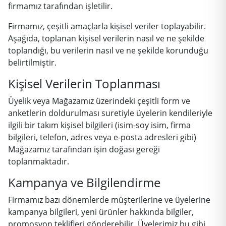
firmamız tarafından işletilir.
Firmamız, çeşitli amaçlarla kişisel veriler toplayabilir.
Aşağıda, toplanan kişisel verilerin nasıl ve ne şekilde
toplandığı, bu verilerin nasıl ve ne şekilde korunduğu
belirtilmiştir.
Kişisel Verilerin Toplanması
Üyelik veya Mağazamız üzerindeki çeşitli form ve
anketlerin doldurulması suretiyle üyelerin kendileriyle
ilgili bir takım kişisel bilgileri (isim-soy isim, firma
bilgileri, telefon, adres veya e-posta adresleri gibi)
Mağazamız tarafından işin doğası gereği
toplanmaktadır.
Kampanya ve Bilgilendirme
Firmamız bazı dönemlerde müşterilerine ve üyelerine
kampanya bilgileri, yeni ürünler hakkında bilgiler,
promosyon teklifleri gönderebilir. Üyelerimiz bu gibi