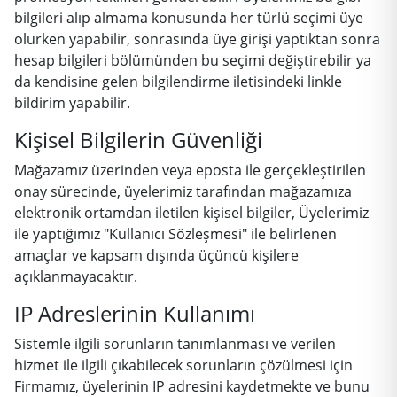
bilgileri alıp almama konusunda her türlü seçimi üye
olurken yapabilir, sonrasında üye girişi yaptıktan sonra
hesap bilgileri bölümünden bu seçimi değiştirebilir ya
da kendisine gelen bilgilendirme iletisindeki linkle
bildirim yapabilir.
Kişisel Bilgilerin Güvenliği
Mağazamız üzerinden veya eposta ile gerçekleştirilen
onay sürecinde, üyelerimiz tarafından mağazamıza
elektronik ortamdan iletilen kişisel bilgiler, Üyelerimiz
ile yaptığımız "Kullanıcı Sözleşmesi" ile belirlenen
amaçlar ve kapsam dışında üçüncü kişilere
açıklanmayacaktır.
IP Adreslerinin Kullanımı
Sistemle ilgili sorunların tanımlanması ve verilen
hizmet ile ilgili çıkabilecek sorunların çözülmesi için
Firmamız, üyelerinin IP adresini kaydetmekte ve bunu