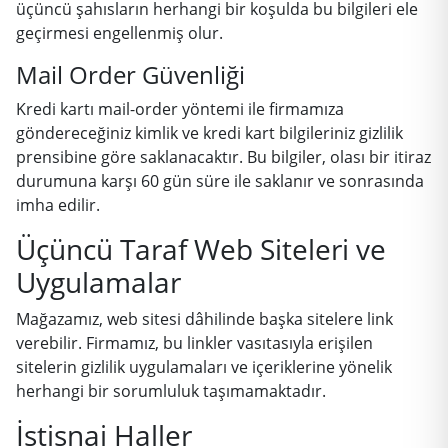
üçüncü şahısların herhangi bir koşulda bu bilgileri ele
geçirmesi engellenmiş olur.
Mail Order Güvenliği
Kredi kartı mail-order yöntemi ile firmamıza
göndereceğiniz kimlik ve kredi kart bilgileriniz gizlilik
prensibine göre saklanacaktır. Bu bilgiler, olası bir itiraz
durumuna karşı 60 gün süre ile saklanır ve sonrasında
imha edilir.
Üçüncü Taraf Web Siteleri ve
Uygulamalar
Mağazamız, web sitesi dâhilinde başka sitelere link
verebilir. Firmamız, bu linkler vasıtasıyla erişilen
sitelerin gizlilik uygulamaları ve içeriklerine yönelik
herhangi bir sorumluluk taşımamaktadır.
İstisnai Haller