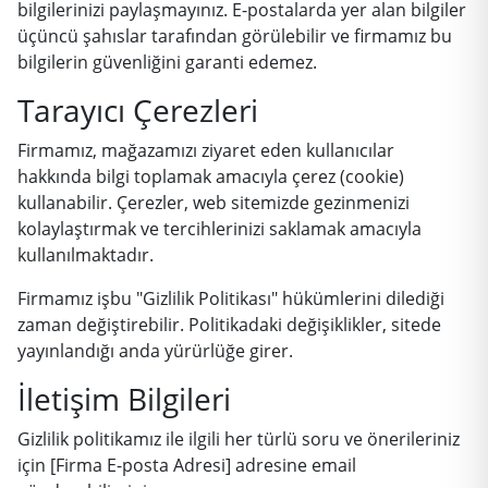
bilgilerinizi paylaşmayınız. E-postalarda yer alan bilgiler
üçüncü şahıslar tarafından görülebilir ve firmamız bu
bilgilerin güvenliğini garanti edemez.
Tarayıcı Çerezleri
Firmamız, mağazamızı ziyaret eden kullanıcılar
hakkında bilgi toplamak amacıyla çerez (cookie)
kullanabilir. Çerezler, web sitemizde gezinmenizi
kolaylaştırmak ve tercihlerinizi saklamak amacıyla
kullanılmaktadır.
Firmamız işbu "Gizlilik Politikası" hükümlerini dilediği
zaman değiştirebilir. Politikadaki değişiklikler, sitede
yayınlandığı anda yürürlüğe girer.
İletişim Bilgileri
Gizlilik politikamız ile ilgili her türlü soru ve önerileriniz
için [Firma E-posta Adresi] adresine email