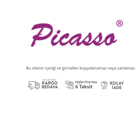
Bu sitenin içeriği ve görselleri kopyalanamaz veya satılamaz.