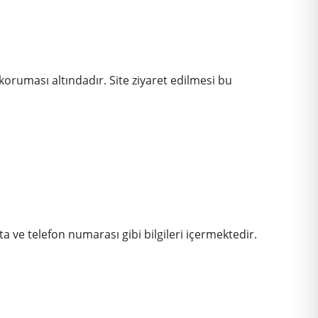
n koruması altındadır. Site ziyaret edilmesi bu
sta ve telefon numarası gibi bilgileri içermektedir.