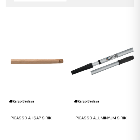
Kargo Bedava
Kargo Bedava
PİCASSO AHŞAP SIRIK
PİCASSO ALÜMİNYUM SIRIK