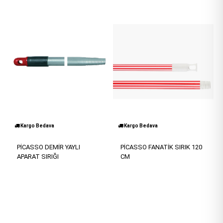
Kargo Bedava
Kargo Bedava
PİCASSO DEMİR YAYLI
PİCASSO FANATİK SIRIK 120
APARAT SIRIĞI
CM