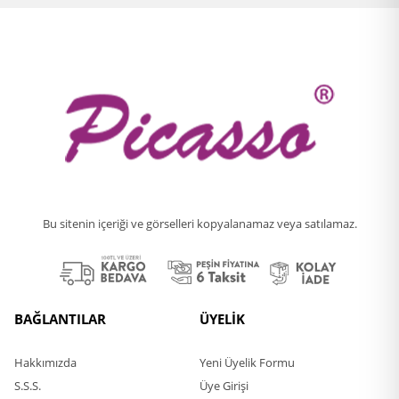
Bu sitenin içeriği ve görselleri kopyalanamaz veya satılamaz.
BAĞLANTILAR
ÜYELİK
Hakkımızda
Yeni Üyelik Formu
S.S.S.
Üye Girişi