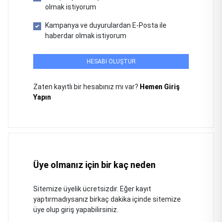
olmak istiyorum
Kampanya ve duyurulardan E-Posta ile
haberdar olmak istiyorum
HESABI OLUŞTUR
Zaten kayıtlı bir hesabınız mı var?
Hemen Giriş
Yapın
Üye olmanız için bir kaç neden
Sitemize üyelik ücretsizdir. Eğer kayıt
yaptırmadıysanız birkaç dakika içinde sitemize
üye olup giriş yapabilirsiniz.