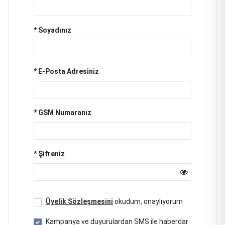
* Soyadınız
* E-Posta Adresiniz
* GSM Numaranız
* Şifreniz
Üyelik Sözleşmesini
okudum, onaylıyorum
Kampanya ve duyurulardan SMS ile haberdar