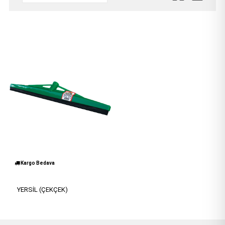
Kargo Bedava
YERSİL (ÇEKÇEK)