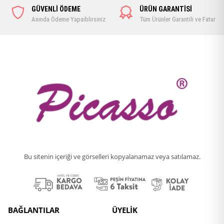
GÜVENLİ ÖDEME
ÜRÜN GARANTİSİ
Anında Ödeme Yapaiblirsiniz
Tüm Ürünler Garantili ve Faturalı
Bu sitenin içeriği ve görselleri kopyalanamaz veya satılamaz.
BAĞLANTILAR
ÜYELİK